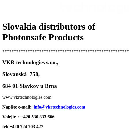
Slovakia distributors of
Photonsafe Products
*******************************************************
VKR technologies s.r.o.,
Slovanská 758,
684 01 Slavkov u Brna
www.vkrtechnologies.com
Napište e-mail:
info@vkrtechnologies.com
Volejte : +420 530 333 666
tel: +420 724 703 427