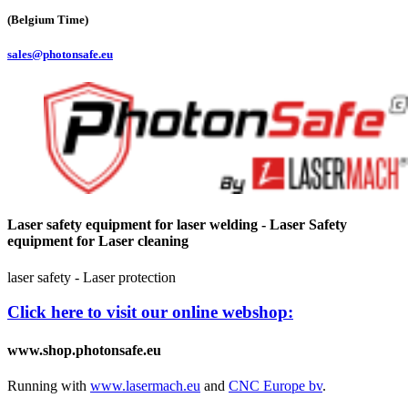
(Belgium Time)
sales@photonsafe.eu
Laser safety equipment for laser welding - Laser Safety
equipment for Laser cleaning
laser safety - Laser protection
Click here to visit our online webshop:
www.shop.photonsafe.eu
Running with
www.lasermach.eu
and
CNC Europe bv
.