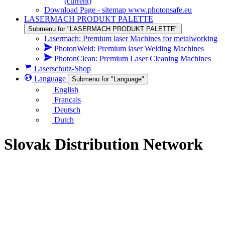
(current)
Download Page - sitemap www.photonsafe.eu
LASERMACH PRODUKT PALETTE
Submenu for "LASERMACH PRODUKT PALETTE"
Lasermach: Premium laser Machines for metalworking
PhotonWeld: Premium laser Welding Machines
PhotonClean: Premium Laser Cleaning Machines
Laserschutz-Shop
Language
Submenu for "Language"
English
Français
Deutsch
Dutch
Slovak Distribution Network