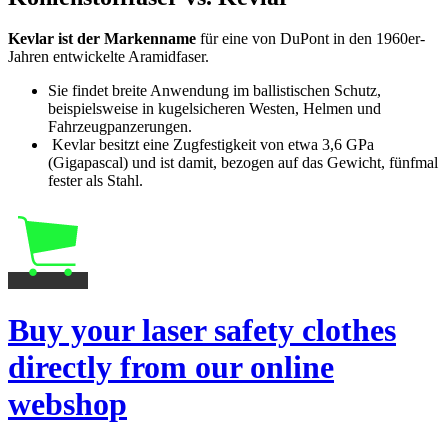
Kevlar ist der Markenname
für eine von DuPont in den 1960er-
Jahren entwickelte Aramidfaser.
Sie findet breite Anwendung im ballistischen Schutz,
beispielsweise in kugelsicheren Westen, Helmen und
Fahrzeugpanzerungen.
Kevlar besitzt eine Zugfestigkeit von etwa 3,6 GPa
(Gigapascal) und ist damit, bezogen auf das Gewicht, fünfmal
fester als Stahl.
Buy your laser safety clothes
directly from our online
webshop