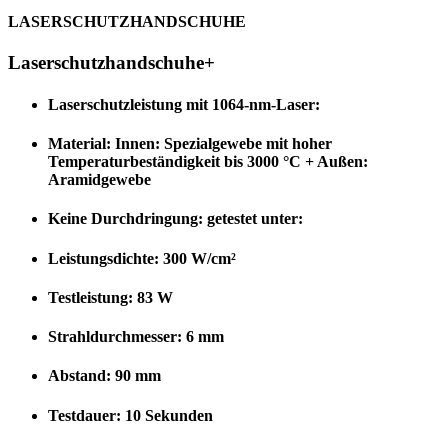
LASERSCHUTZHANDSCHUHE
Laserschutzhandschuhe+
Laserschutzleistung mit 1064-nm-Laser:
Material: Innen: Spezialgewebe mit hoher
Temperaturbeständigkeit bis 3000 °C + Außen:
Aramidgewebe
Keine Durchdringung: getestet unter:
Leistungsdichte: 300 W/cm²
Testleistung: 83 W
Strahldurchmesser: 6 mm
Abstand: 90 mm
Testdauer: 10 Sekunden