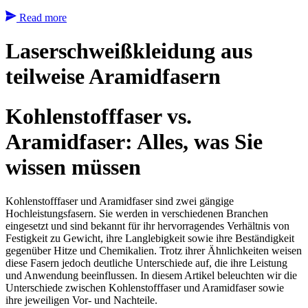
Read more
Laserschweißkleidung aus
teilweise Aramidfasern
Kohlenstofffaser vs.
Aramidfaser: Alles, was Sie
wissen müssen
Kohlenstofffaser und Aramidfaser sind zwei gängige
Hochleistungsfasern. Sie werden in verschiedenen Branchen
eingesetzt und sind bekannt für ihr hervorragendes Verhältnis von
Festigkeit zu Gewicht, ihre Langlebigkeit sowie ihre Beständigkeit
gegenüber Hitze und Chemikalien. Trotz ihrer Ähnlichkeiten weisen
diese Fasern jedoch deutliche Unterschiede auf, die ihre Leistung
und Anwendung beeinflussen. In diesem Artikel beleuchten wir die
Unterschiede zwischen Kohlenstofffaser und Aramidfaser sowie
ihre jeweiligen Vor- und Nachteile.