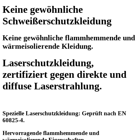
Keine gewöhnliche
Schweißerschutzkleidung
Keine gewöhnliche flammhemmende und
wärmeisolierende Kleidung.
Laserschutzkleidung,
zertifiziert gegen direkte und
diffuse Laserstrahlung.
Spezielle Laserschutzkleidung: Geprüft nach EN
60825-4.
Hervorragende flammhemmende und
wärmeisolierende Eigenschaften.