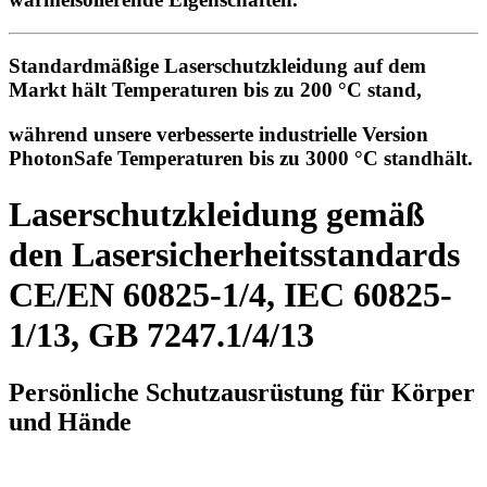
Standardmäßige Laserschutzkleidung auf dem
Markt hält Temperaturen bis zu 200 °C stand,
während
unsere verbesserte industrielle Version
PhotonSafe Temperaturen bis zu 3000 °C standhält
.
Laserschutzkleidung gemäß
den Lasersicherheitsstandards
CE/EN 60825-1/4, IEC 60825-
1/13, GB 7247.1/4/13
Persönliche Schutzausrüstung für Körper
und Hände