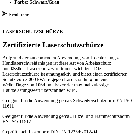
Farbe: Schwarz/Grau
Read more
LASERSCHUTZSCHÜRZE
Zertifizierte Laserschutzschürze
Aufgrund der zunehmenden Anwendung von Hochleistungs-
Handlaserschweißanlagen ist diese Art von Arbeitsschutz
unerlässlich. Laserschutz wird immer wichtiger. Die
Laserschutzschürze ist atmungsaktiv und bietet einen zertifizierten
Schutz von 3.000 kW/m² gegen Laserstrahlung mit einer
Wellenlänge von 1064 nm, bevor der maximal zulässige
Hautbelastungswert überschritten wird.
Geeignet für die Anwendung gemäß Schweißerschutznorm EN ISO
11611
Geeignet für die Anwendung gemäß Hitze- und Flammschutznorm
EN ISO 11612
Geprüft nach Lasernorm DIN EN 12254:2012-04