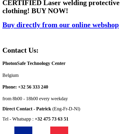
CERTIFIED Laser welding protective
clothing! BUY NOW!
Buy directly from our online webshop
Contact Us:
PhotonSafe Technology Center
Belgium
Phone: +32 56 333 240
from 8h00 - 18h00 every weekday
Direct Contact - Patrick
(Eng-Fr-D-Nl)
Tel - Whatsapp :
+32 475 73 63 51