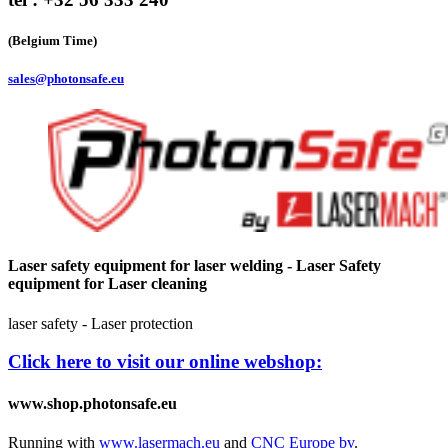
(Belgium Time)
sales@photonsafe.eu
Laser safety equipment for laser welding - Laser Safety
equipment for Laser cleaning
laser safety - Laser protection
Click here to visit our online webshop:
www.shop.photonsafe.eu
Running with
www.lasermach.eu
and
CNC Europe bv
.