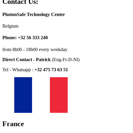
Contact Us:
PhotonSafe Technology Center
Belgium
Phone: +32 56 333 240
from 8h00 - 18h00 every weekday
Direct Contact - Patrick
(Eng-Fr-D-Nl)
Tel - Whatsapp :
+32 475 73 63 51
France