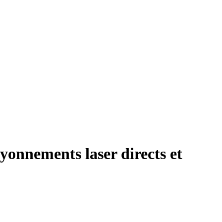
rayonnements laser directs et