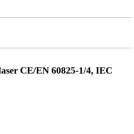
 laser CE/EN 60825-1/4, IEC