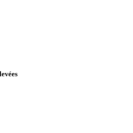
levées