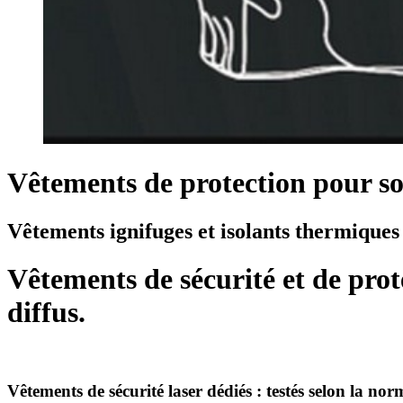
Vêtements de protection pour 
Vêtements ignifuges et isolants thermiqu
Vêtements de sécurité et de prote
diffus.
Vêtements de sécurité laser dédiés : testés selon la n