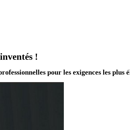
inventés !
professionnelles pour les exigences les plus é