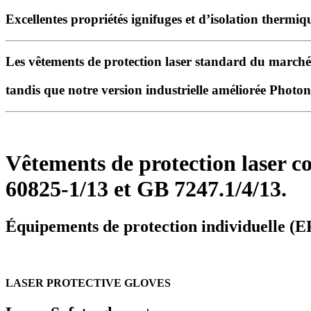
Excellentes propriétés ignifuges et d’isolation thermiq
Les vêtements de protection laser standard du marché 
tandis que
notre version industrielle améliorée Photon
Vêtements de protection laser 
60825-1/13 et GB 7247.1/4/13.
Équipements de protection individuelle (EP
LASER PROTECTIVE GLOVES